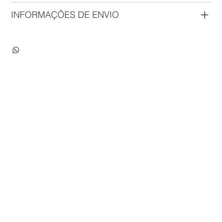
INFORMAÇÕES DE ENVIO