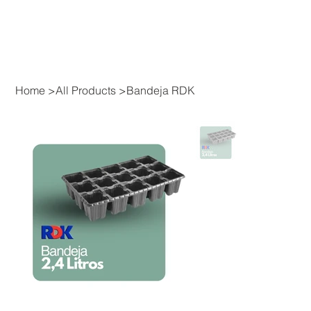
Home
>
All Products
>
Bandeja RDK