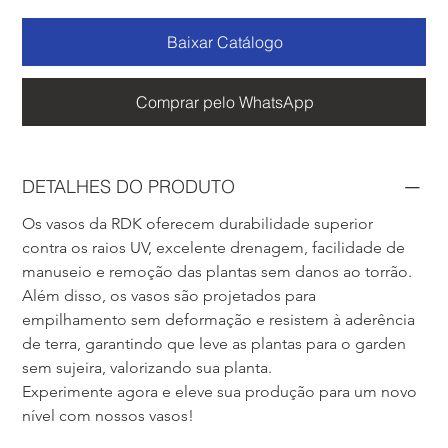
Baixar Catálogo
Comprar pelo WhatsApp
DETALHES DO PRODUTO
Os vasos da RDK oferecem durabilidade superior 
contra os raios UV, excelente drenagem, facilidade de 
manuseio e remoção das plantas sem danos ao torrão. 
Além disso, os vasos são projetados para 
empilhamento sem deformação e resistem à aderência 
de terra, garantindo que leve as plantas para o garden 
sem sujeira, valorizando sua planta. 
Experimente agora e eleve sua produção para um novo 
nível com nossos vasos!