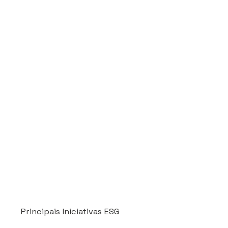
Principais Iniciativas ESG