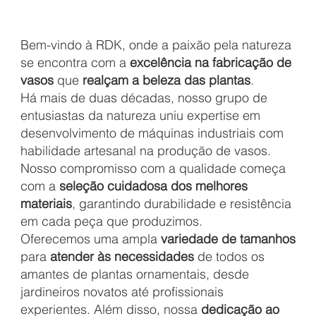
Bem-vindo à RDK, onde a paixão pela natureza
se encontra com a
excelência na fabricação de
vasos
que
realçam a beleza das plantas
.
Há mais de duas décadas, nosso grupo de
entusiastas da natureza uniu expertise em
desenvolvimento de máquinas industriais com
habilidade artesanal na produção de vasos.
Nosso compromisso com a qualidade começa
com a
seleção cuidadosa dos melhores
materiais
,
garantindo durabilidade e resistência
em cada peça que produzimos.
Oferecemos uma ampla
variedade de tamanhos
para
atender às necessidades
de todos os
amantes de plantas ornamentais, desde
jardineiros novatos até profissionais
experientes. Além disso, nossa
dedicação ao