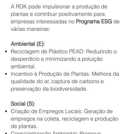
A RDK pode impulsionar a produção de
plantas e contribuir positivamente para
empresas interessadas no
Programa ESG
de
várias maneiras:
Ambiental (E):
Reciclagem de Plástico PEAD: Reduzindo o
desperdício e minimizando a poluição
ambiental.
Incentivo à Produção de Plantas: Melhora da
qualidade do ar, captura de carbono e
preservação da biodiversidade.
Social (S)
:
Criação de Empregos Locais: Geração de
empregos na coleta, reciclagem e produção
de plantas.
Conscientização Ambiental: Promove