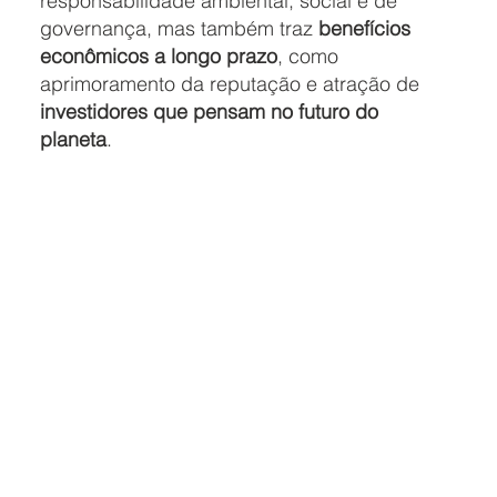
responsabilidade ambiental, social e de
governança, mas também traz
benefícios
econômicos a longo prazo
,
como
aprimoramento da reputação e atração de
investidores que pensam no futuro do
planeta
.