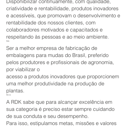
Disponibilizar continuamente, com qualidade,
criatividade e rentabilidade, produtos inovadores
e acessíveis, que promovam o desenvolvimento e
rentabilidade dos nossos clientes, com
colaboradores motivados e capacitados e
respeitando às pessoas e ao meio ambiente.
Visão
Ser a melhor empresa de fabricação de
embalagens para mudas do Brasil, preferido
pelos produtores e profissionais de agronomia,
por viabilizar o
acesso a produtos inovadores que proporcionem
uma melhor produtividade na produção de
plantas.
Valores
A RDK sabe que para alcançar excelência em
sua categoria é preciso estar sempre cuidando
de sua conduta e seu desempenho.
Para isso, estipulamos metas, missões e valores