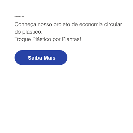
Sustentabilidade
Conhe​ça nosso projeto de economia circular
do plástico.
Troque Plástico por Plantas!
Saiba Mais