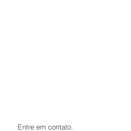
Entre em contato.