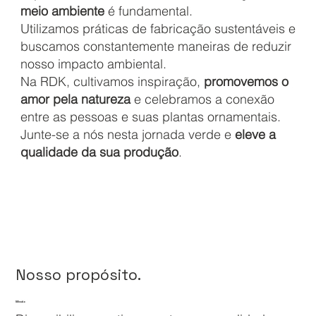
meio ambiente
é fundamental.
Utilizamos práticas de fabricação sustentáveis e
buscamos constantemente maneiras de reduzir
nosso impacto ambiental.
Na RDK, cultivamos inspiração,
promovemos o
amor pela natureza
e celebramos a conexão
entre as pessoas e suas plantas ornamentais.
Junte-se a nós nesta jornada verde e
eleve a
qualidade da sua produção
.
Nosso propósito.
Missão