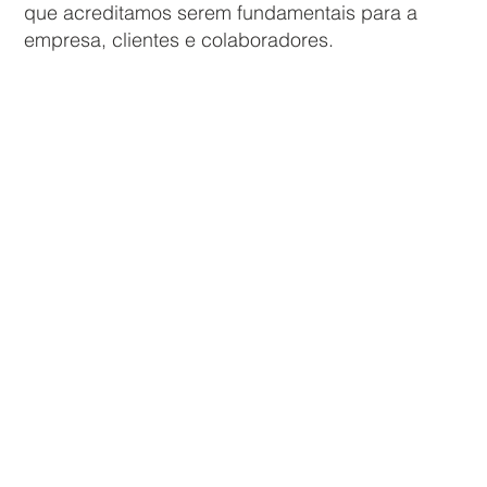
que acreditamos serem fundamentais para a
empresa, clientes e colaboradores.