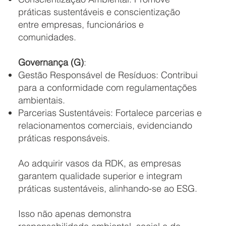
práticas sustentáveis e conscientização
entre empresas, funcionários e
comunidades.
Governança (G)
:
Gestão Responsável de Resíduos: Contribui
para a conformidade com regulamentações
ambientais.
Parcerias Sustentáveis: Fortalece parcerias e
relacionamentos comerciais, evidenciando
práticas responsáveis.
Ao adquirir vasos da RDK, as empresas
garantem qualidade superior e integram
práticas sustentáveis, alinhando-se ao ESG.
Isso não apenas demonstra