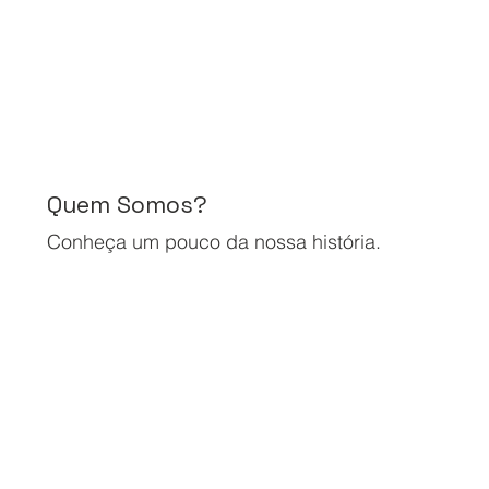
Quem Somos?
Conheça um pouco da nossa história.